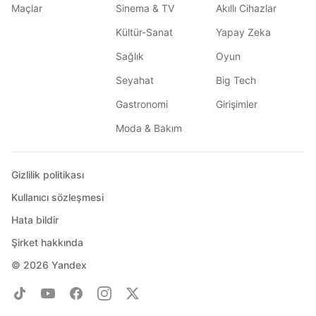
Maçlar
Sinema & TV
Akıllı Cihazlar
Kültür-Sanat
Yapay Zeka
Sağlık
Oyun
Seyahat
Big Tech
Gastronomi
Girişimler
Moda & Bakım
Gizlilik politikası
Kullanıcı sözleşmesi
Hata bildir
Şirket hakkında
© 2026
Yandex