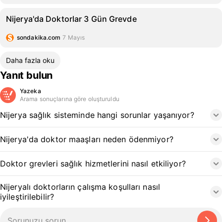
Nijerya'da Doktorlar 3 Gün Grevde
sondakika.com
7 Mayıs
Daha fazla oku
Yanıt bulun
Yazeka
Arama sonuçlarına göre oluşturuldu
Nijerya sağlık sisteminde hangi sorunlar yaşanıyor?
Nijerya'da doktor maaşları neden ödenmiyor?
Doktor grevleri sağlık hizmetlerini nasıl etkiliyor?
Nijeryalı doktorların çalışma koşulları nasıl
iyileştirilebilir?