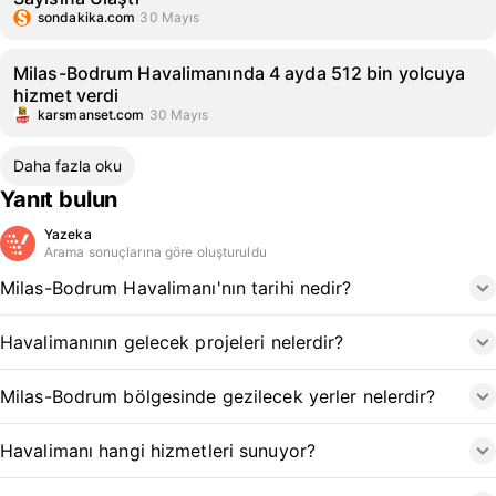
sondakika.com
30 Mayıs
Milas-Bodrum Havalimanında 4 ayda 512 bin yolcuya
hizmet verdi
karsmanset.com
30 Mayıs
Daha fazla oku
Yanıt bulun
Yazeka
Arama sonuçlarına göre oluşturuldu
Milas-Bodrum Havalimanı'nın tarihi nedir?
Havalimanının gelecek projeleri nelerdir?
Milas-Bodrum bölgesinde gezilecek yerler nelerdir?
Havalimanı hangi hizmetleri sunuyor?