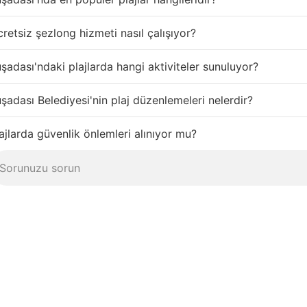
retsiz şezlong hizmeti nasıl çalışıyor?
şadası'ndaki plajlarda hangi aktiviteler sunuluyor?
şadası Belediyesi'nin plaj düzenlemeleri nelerdir?
ajlarda güvenlik önlemleri alınıyor mu?