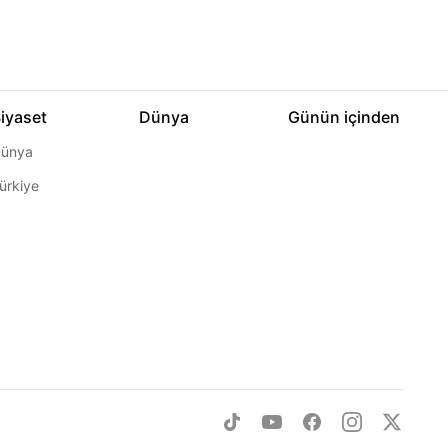
iyaset
Dünya
Günün içinden
ünya
ürkiye