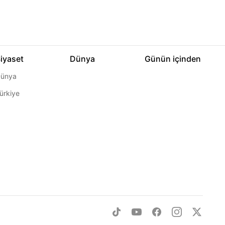
iyaset
Dünya
Günün içinden
ünya
ürkiye