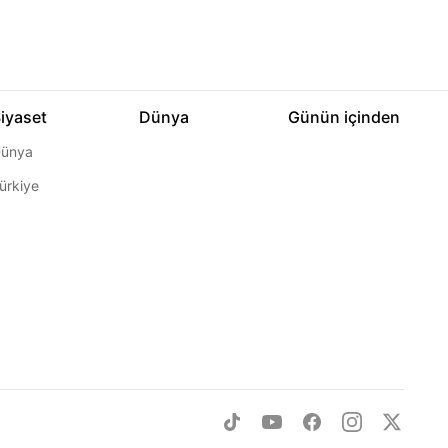
iyaset
Dünya
Günün içinden
ünya
ürkiye