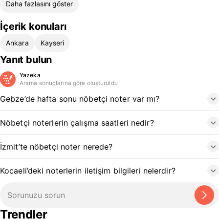
Daha fazlasını göster
İçerik konuları
Ankara
Kayseri
Yanıt bulun
Yazeka
Arama sonuçlarına göre oluşturuldu
Gebze’de hafta sonu nöbetçi noter var mı?
Nöbetçi noterlerin çalışma saatleri nedir?
İzmit’te nöbetçi noter nerede?
Kocaeli’deki noterlerin iletişim bilgileri nelerdir?
Trendler