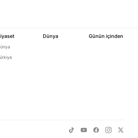
iyaset
Dünya
Günün içinden
ünya
ürkiye