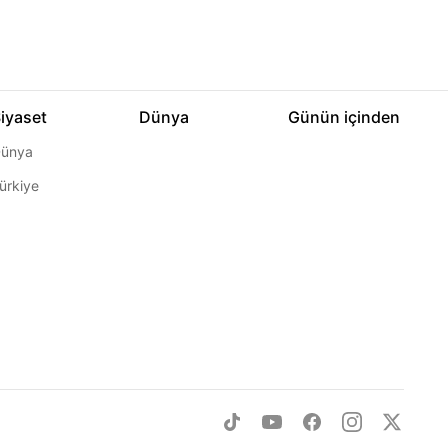
iyaset
Dünya
Günün içinden
ünya
ürkiye