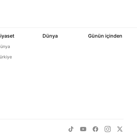
iyaset
Dünya
Günün içinden
ünya
ürkiye