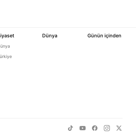
iyaset
Dünya
Günün içinden
ünya
ürkiye