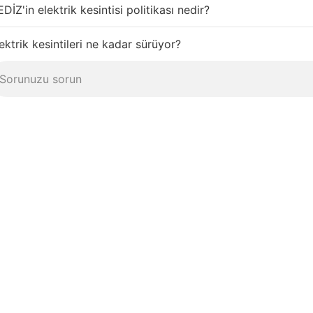
DİZ'in elektrik kesintisi politikası nedir?
ektrik kesintileri ne kadar sürüyor?