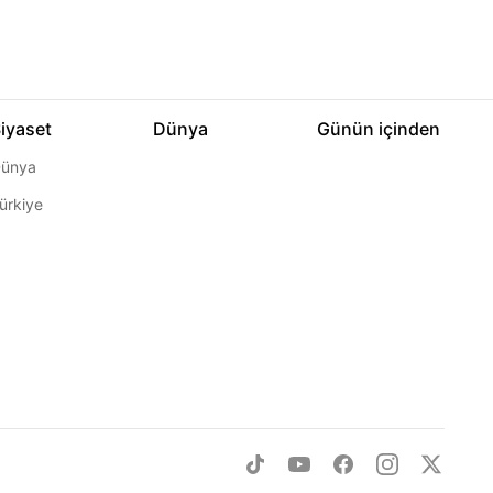
iyaset
Dünya
Günün içinden
ünya
ürkiye