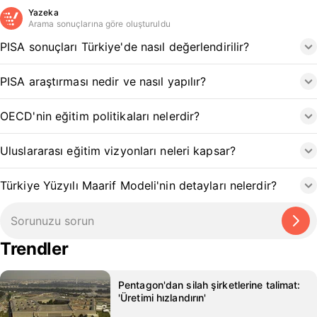
Yazeka
Arama sonuçlarına göre oluşturuldu
PISA sonuçları Türkiye'de nasıl değerlendirilir?
PISA araştırması nedir ve nasıl yapılır?
OECD'nin eğitim politikaları nelerdir?
Uluslararası eğitim vizyonları neleri kapsar?
Türkiye Yüzyılı Maarif Modeli'nin detayları nelerdir?
Trendler
Pentagon'dan silah şirketlerine talimat:
'Üretimi hızlandırın'