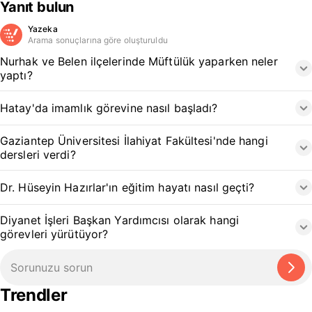
Yanıt bulun
Yazeka
Arama sonuçlarına göre oluşturuldu
Nurhak ve Belen ilçelerinde Müftülük yaparken neler
yaptı?
Hatay'da imamlık görevine nasıl başladı?
Gaziantep Üniversitesi İlahiyat Fakültesi'nde hangi
dersleri verdi?
Dr. Hüseyin Hazırlar'ın eğitim hayatı nasıl geçti?
Diyanet İşleri Başkan Yardımcısı olarak hangi
görevleri yürütüyor?
Trendler