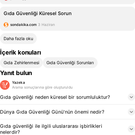
Gıda Güvenliği Küresel Sorun
sondakika.com
3 Haziran
Daha fazla oku
İçerik konuları
Gıda Zehirlenmesi
Gıda Güvenliği Sorunları
Yanıt bulun
Yazeka
Arama sonuçlarına göre oluşturuldu
Gıda güvenliği neden küresel bir sorumluluktur?
Dünya Gıda Güvenliği Günü'nün önemi nedir?
Gıda güvenliği ile ilgili uluslararası işbirlikleri
nelerdir?