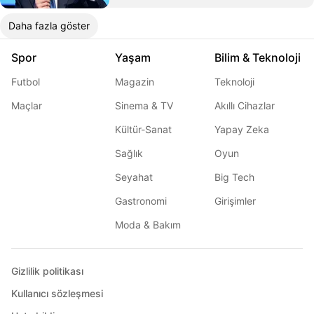
Daha fazla göster
Spor
Yaşam
Bilim & Teknoloji
Futbol
Magazin
Teknoloji
Maçlar
Sinema & TV
Akıllı Cihazlar
Kültür-Sanat
Yapay Zeka
Sağlık
Oyun
Seyahat
Big Tech
Gastronomi
Girişimler
Moda & Bakım
Gizlilik politikası
Kullanıcı sözleşmesi