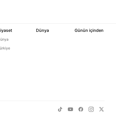
iyaset
Dünya
Günün içinden
ünya
ürkiye