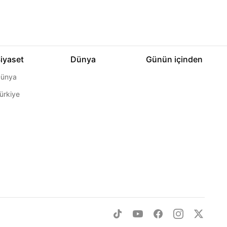
iyaset
Dünya
Günün içinden
ünya
ürkiye