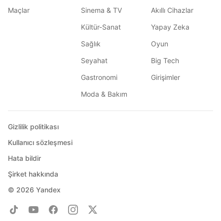
Maçlar
Sinema & TV
Akıllı Cihazlar
Kültür-Sanat
Yapay Zeka
Sağlık
Oyun
Seyahat
Big Tech
Gastronomi
Girişimler
Moda & Bakım
Gizlilik politikası
Kullanıcı sözleşmesi
Hata bildir
Şirket hakkında
© 2026
Yandex