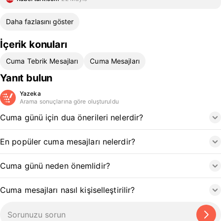
Daha fazlasını göster
İçerik konuları
Cuma Tebrik Mesajları
Cuma Mesajları
Yanıt bulun
Yazeka
Arama sonuçlarına göre oluşturuldu
Cuma günü için dua önerileri nelerdir?
En popüler cuma mesajları nelerdir?
Cuma günü neden önemlidir?
Cuma mesajları nasıl kişiselleştirilir?