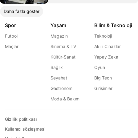
Daha fazla göster
Spor
Yaşam
Bilim & Teknoloji
Futbol
Magazin
Teknoloji
Maçlar
Sinema & TV
Akıllı Cihazlar
Kültür-Sanat
Yapay Zeka
Sağlık
Oyun
Seyahat
Big Tech
Gastronomi
Girişimler
Moda & Bakım
Gizlilik politikası
Kullanıcı sözleşmesi