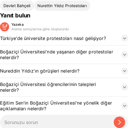
Devlet Bahçeli
Nurettin Yıldız Protestoları
Yanıt bulun
Yazeka
Arama sonuçlarına göre oluşturuldu
Türkiye'de üniversite protestoları nasıl gelişiyor?
Boğaziçi Üniversitesi'nde yaşanan diğer protestolar
nelerdir?
Nureddin Yıldız'ın görüşleri nelerdir?
Boğaziçi Üniversitesi öğrencilerinin talepleri
nelerdir?
Eğitim Sen'in Boğaziçi Üniversitesi'ne yönelik diğer
açıklamaları nelerdir?