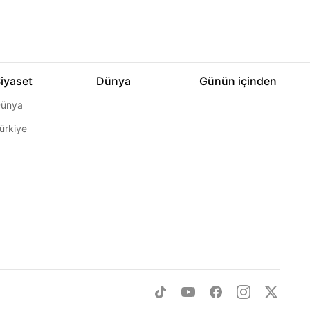
iyaset
Dünya
Günün içinden
ünya
ürkiye