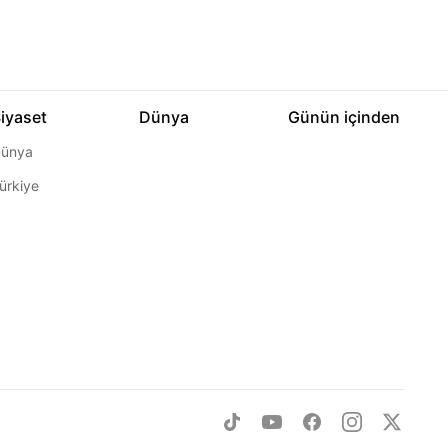
iyaset
Dünya
Günün içinden
ünya
ürkiye