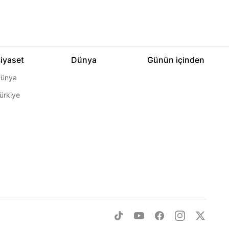
iyaset
Dünya
Günün içinden
ünya
ürkiye