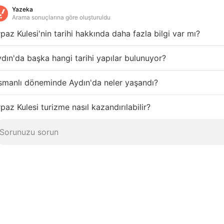
Yazeka
Arama sonuçlarına göre oluşturuldu
paz Kulesi'nin tarihi hakkında daha fazla bilgi var mı?
dın'da başka hangi tarihi yapılar bulunuyor?
smanlı döneminde Aydın'da neler yaşandı?
paz Kulesi turizme nasıl kazandırılabilir?