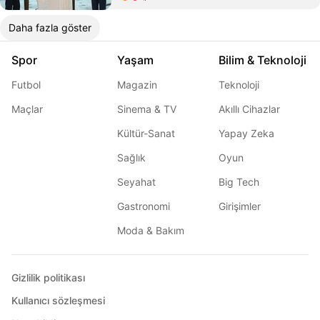
Daha fazla göster
Spor
Yaşam
Bilim & Teknoloji
Futbol
Magazin
Teknoloji
Maçlar
Sinema & TV
Akıllı Cihazlar
Kültür-Sanat
Yapay Zeka
Sağlık
Oyun
Seyahat
Big Tech
Gastronomi
Girişimler
Moda & Bakım
Gizlilik politikası
Kullanıcı sözleşmesi