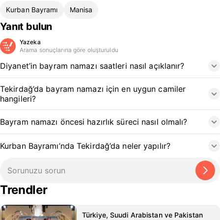
Kurban Bayramı
Manisa
Yanıt bulun
Yazeka
Arama sonuçlarına göre oluşturuldu
Diyanet’in bayram namazı saatleri nasıl açıklanır?
Tekirdağ’da bayram namazı için en uygun camiler
hangileri?
Bayram namazı öncesi hazırlık süreci nasıl olmalı?
Kurban Bayramı’nda Tekirdağ’da neler yapılır?
Trendler
Türkiye, Suudi Arabistan ve Pakistan