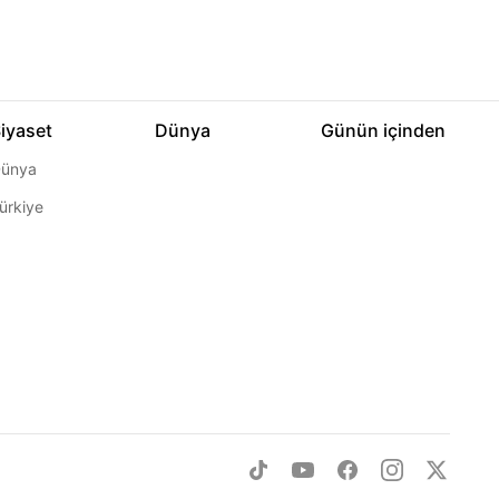
iyaset
Dünya
Günün içinden
ünya
ürkiye