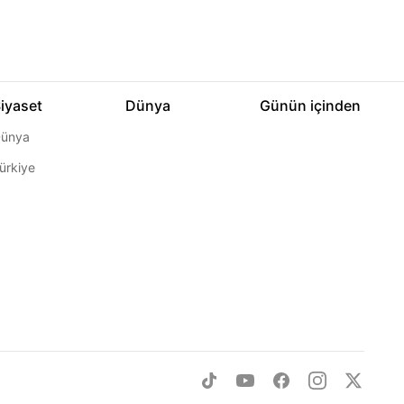
iyaset
Dünya
Günün içinden
ünya
ürkiye