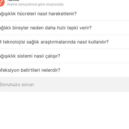
Arama sonuçlarına göre oluşturuldu
ğışıklık hücreleri nasıl hareketlenir?
ğlıklı bireyler neden daha hızlı tepki verir?
 teknolojisi sağlık araştırmalarında nasıl kullanılır?
ğışıklık sistemi nasıl çalışır?
feksiyon belirtileri nelerdir?