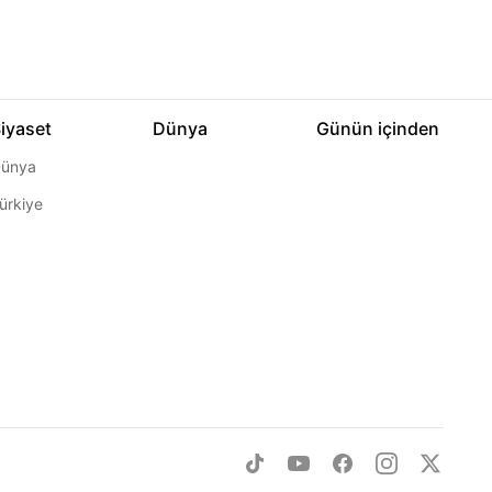
iyaset
Dünya
Günün içinden
ünya
ürkiye