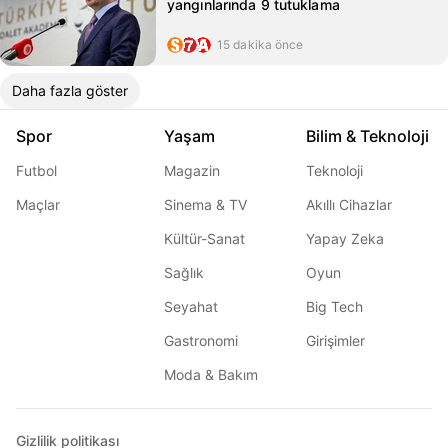
yangınlarında 9 tutuklama
15 dakika önce
Daha fazla göster
Spor
Yaşam
Bilim & Teknoloji
Futbol
Magazin
Teknoloji
Maçlar
Sinema & TV
Akıllı Cihazlar
Kültür-Sanat
Yapay Zeka
Sağlık
Oyun
Seyahat
Big Tech
Gastronomi
Girişimler
Moda & Bakım
Gizlilik politikası