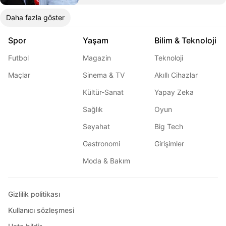
Daha fazla göster
Spor
Yaşam
Bilim & Teknoloji
Futbol
Magazin
Teknoloji
Maçlar
Sinema & TV
Akıllı Cihazlar
Kültür-Sanat
Yapay Zeka
Sağlık
Oyun
Seyahat
Big Tech
Gastronomi
Girişimler
Moda & Bakım
Gizlilik politikası
Kullanıcı sözleşmesi