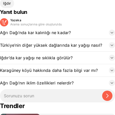
Iğdır
Yanıt bulun
Yazeka
Arama sonuçlarına göre oluşturuldu
Ağrı Dağı’nda kar kalınlığı ne kadar?
Türkiye’nin diğer yüksek dağlarında kar yağışı nasıl?
Iğdır’da kar yağışı ne sıklıkla görülür?
Karagüney köyü hakkında daha fazla bilgi var mı?
Ağrı Dağı’nın iklim özellikleri nelerdir?
Trendler