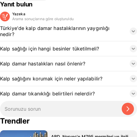
Yanıt bulun
Yazeka
Arama sonuçlarına göre oluşturuldu
Türkiye'de kalp damar hastalıklarının yaygınlığı
nedir?
Kalp sağlığı için hangi besinler tüketilmeli?
Kalp damar hastalıkları nasıl önlenir?
Kalp sağlığını korumak için neler yapılabilir?
Kalp damar tıkanıklığı belirtileri nelerdir?
Trendler
ABD, Norveç'e M795 mermileri ve ilgili