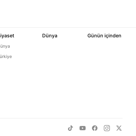
iyaset
Dünya
Günün içinden
ünya
ürkiye