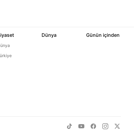
iyaset
Dünya
Günün içinden
ünya
ürkiye