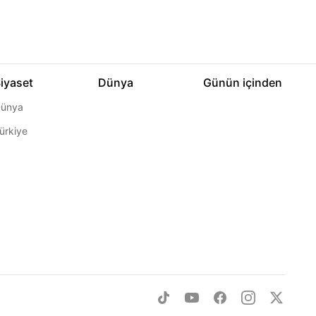
iyaset
Dünya
Günün içinden
ünya
ürkiye