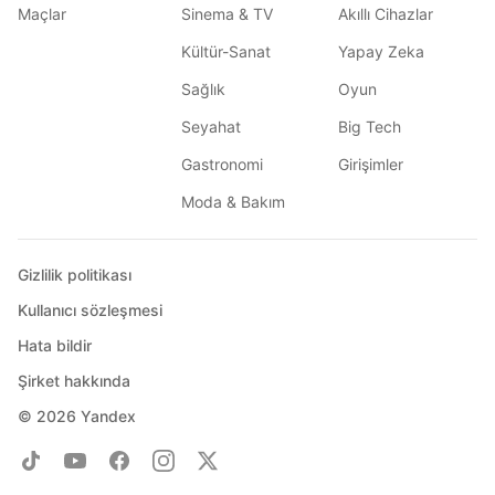
Maçlar
Sinema & TV
Akıllı Cihazlar
Kültür-Sanat
Yapay Zeka
Sağlık
Oyun
Seyahat
Big Tech
Gastronomi
Girişimler
Moda & Bakım
Gizlilik politikası
Kullanıcı sözleşmesi
Hata bildir
Şirket hakkında
© 2026
Yandex