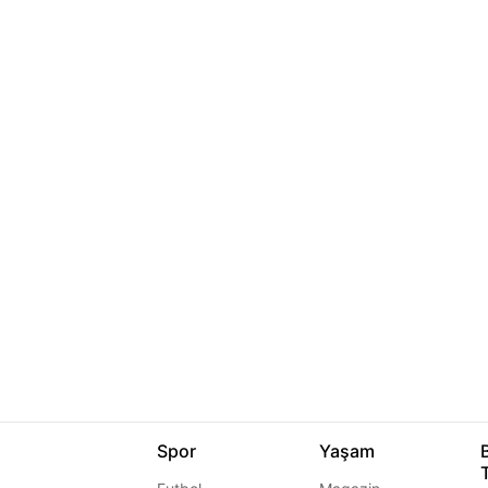
Spor
Yaşam