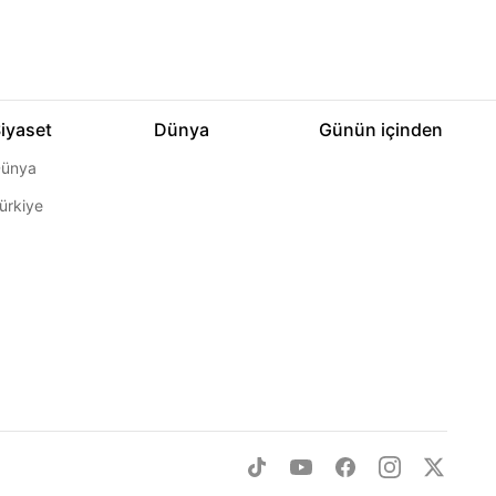
iyaset
Dünya
Günün içinden
ünya
ürkiye