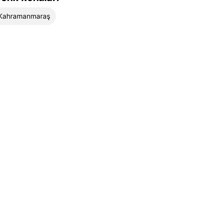
Kahramanmaraş