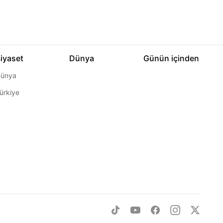
iyaset
Dünya
Günün içinden
ünya
ürkiye