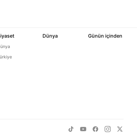
iyaset
Dünya
Günün içinden
ünya
ürkiye