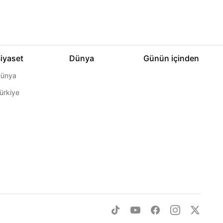
iyaset
Dünya
Günün içinden
ünya
ürkiye