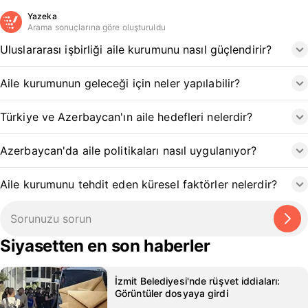
Yazeka
Arama sonuçlarına göre oluşturuldu
Uluslararası işbirliği aile kurumunu nasıl güçlendirir?
Aile kurumunun geleceği için neler yapılabilir?
Türkiye ve Azerbaycan'ın aile hedefleri nelerdir?
Azerbaycan'da aile politikaları nasıl uygulanıyor?
Aile kurumunu tehdit eden küresel faktörler nelerdir?
Siyasetten en son haberler
İzmit Belediyesi'nde rüşvet iddiaları:
Görüntüler dosyaya girdi