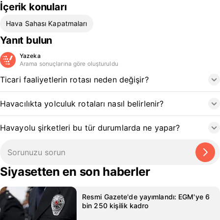
İçerik konuları
Hava Sahası Kapatmaları
Yanıt bulun
Yazeka
Arama sonuçlarına göre oluşturuldu
Ticari faaliyetlerin rotası neden değişir?
Havacılıkta yolculuk rotaları nasıl belirlenir?
Havayolu şirketleri bu tür durumlarda ne yapar?
Siyasetten en son haberler
Resmi Gazete'de yayımlandı: EGM'ye 6
bin 250 kişilik kadro