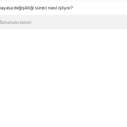
ayasa değişikliği süreci nasıl işliyor?