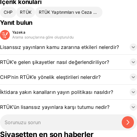
İçerik konuları
CHP
RTÜK
RTÜK Yaptırımları ve Ceza Kararları
Yanıt bulun
Yazeka
Arama sonuçlarına göre oluşturuldu
Lisanssız yayınların kamu zararına etkileri nelerdir?
RTÜK’e gelen şikayetler nasıl değerlendiriliyor?
CHP’nin RTÜK’e yönelik eleştirileri nelerdir?
İktidara yakın kanalların yayın politikası nasıldır?
RTÜK’ün lisanssız yayınlara karşı tutumu nedir?
Siyasetten en son haberler