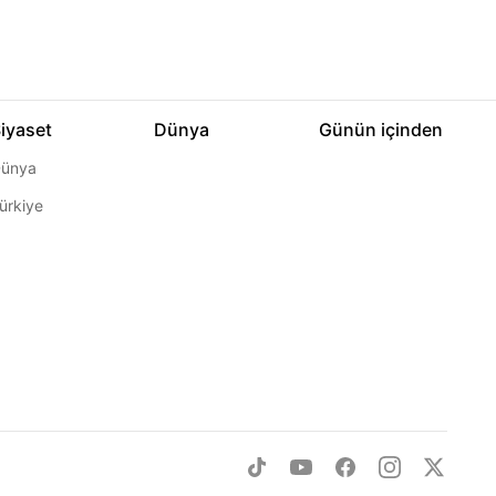
iyaset
Dünya
Günün içinden
ünya
ürkiye