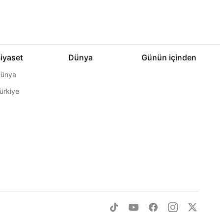
iyaset
Dünya
Günün içinden
ünya
ürkiye