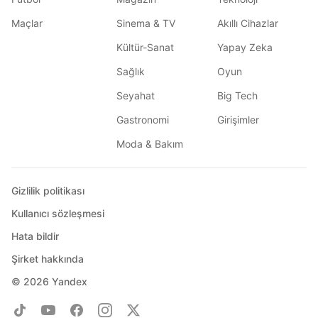
Maçlar
Sinema & TV
Akıllı Cihazlar
Kültür-Sanat
Yapay Zeka
Sağlık
Oyun
Seyahat
Big Tech
Gastronomi
Girişimler
Moda & Bakım
Gizlilik politikası
Kullanıcı sözleşmesi
Hata bildir
Şirket hakkında
© 2026
Yandex