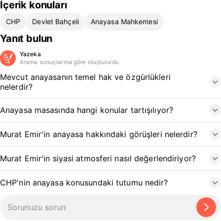
İçerik konuları
CHP
Devlet Bahçeli
Anayasa Mahkemesi
Yanıt bulun
Yazeka
Arama sonuçlarına göre oluşturuldu
Mevcut anayasanın temel hak ve özgürlükleri
nelerdir?
Anayasa masasında hangi konular tartışılıyor?
Murat Emir'in anayasa hakkındaki görüşleri nelerdir?
Murat Emir'in siyasi atmosferi nasıl değerlendiriyor?
CHP'nin anayasa konusundaki tutumu nedir?